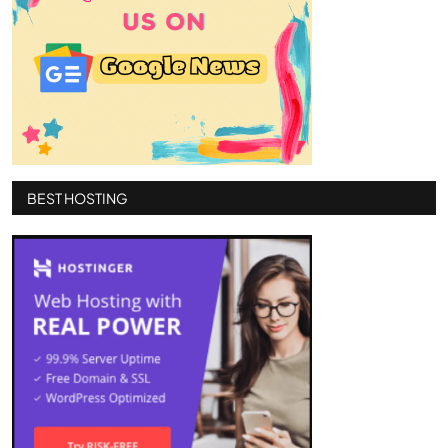
BEST HOSTING