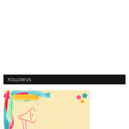
FOLLOW US